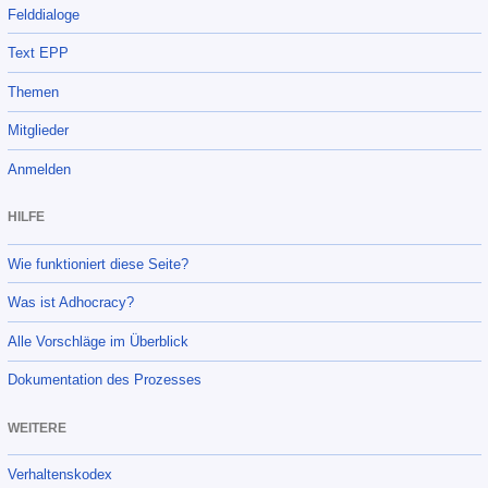
Felddialoge
Text EPP
Themen
Mitglieder
Anmelden
HILFE
Wie funktioniert diese Seite?
Was ist Adhocracy?
Alle Vorschläge im Überblick
Dokumentation des Prozesses
WEITERE
Verhaltenskodex