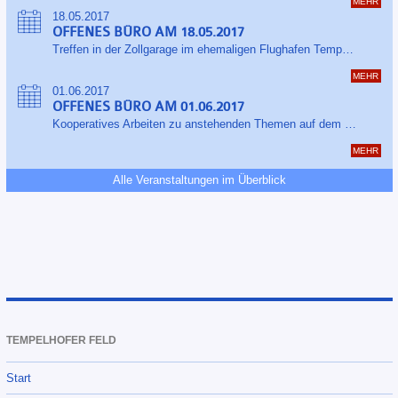
MEHR
18.05.2017
OFFENES BÜRO AM 18.05.2017
Treffen in der Zollgarage im ehemaligen Flughafen Tempelhof
MEHR
01.06.2017
OFFENES BÜRO AM 01.06.2017
Kooperatives Arbeiten zu anstehenden Themen auf dem Tempelhofer Feld
MEHR
Alle Veranstaltungen im Überblick
TEMPELHOFER FELD
Start