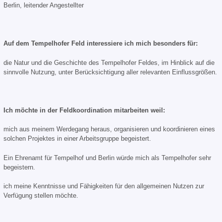
Berlin, leitender Angestellter
Auf dem Tempelhofer Feld interessiere ich mich besonders für:
die Natur und die Geschichte des Tempelhofer Feldes, im Hinblick auf die
sinnvolle Nutzung, unter Berücksichtigung aller relevanten Einflussgrößen.
Ich möchte in der Feldkoordination mitarbeiten weil:
mich aus meinem Werdegang heraus, organisieren und koordinieren eines
solchen Projektes in einer Arbeitsgruppe begeistert.
Ein Ehrenamt für Tempelhof und Berlin würde mich als Tempelhofer sehr
begeistern.
ich meine Kenntnisse und Fähigkeiten für den allgemeinen Nutzen zur
Verfügung stellen möchte.