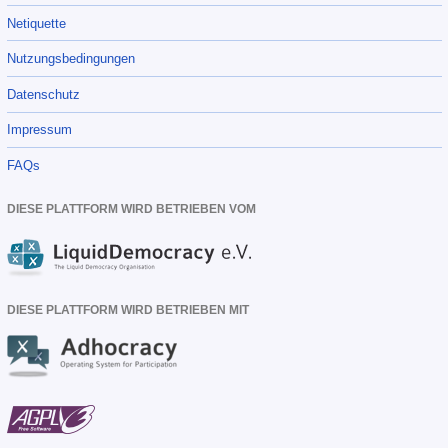
Netiquette
Nutzungsbedingungen
Datenschutz
Impressum
FAQs
DIESE PLATTFORM WIRD BETRIEBEN VOM
DIESE PLATTFORM WIRD BETRIEBEN MIT